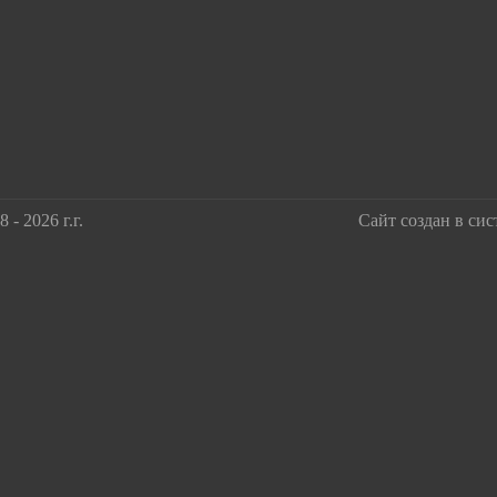
 - 2026 г.г.
Сайт создан в си